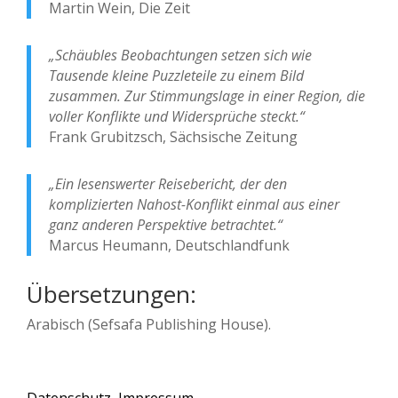
Martin Wein, Die Zeit
„Schäubles Beobachtungen setzen sich wie
Tausende kleine Puzzleteile zu einem Bild
zusammen. Zur Stimmungslage in einer Region, die
voller Konflikte und Widersprüche steckt.“
Frank Grubitzsch, Sächsische Zeitung
„Ein lesenswerter Reisebericht, der den
komplizierten Nahost-Konflikt einmal aus einer
ganz anderen Perspektive betrachtet.“
Marcus Heumann, Deutschlandfunk
Übersetzungen:
Arabisch (Sefsafa Publishing House).