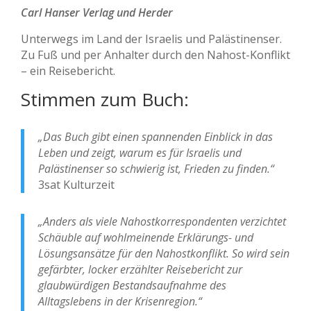
Carl Hanser Verlag und Herder
Unterwegs im Land der Israelis und Palästinenser.
Zu Fuß und per Anhalter durch den Nahost-Konflikt
– ein Reisebericht.
Stimmen zum Buch:
„Das Buch gibt einen spannenden Einblick in das
Leben und zeigt, warum es für Israelis und
Palästinenser so schwierig ist, Frieden zu finden.“
3sat Kulturzeit
„Anders als viele Nahostkorrespondenten verzichtet
Schäuble auf wohlmeinende Erklärungs- und
Lösungsansätze für den Nahostkonflikt. So wird sein
gefärbter, locker erzählter Reisebericht zur
glaubwürdigen Bestandsaufnahme des
Alltagslebens in der Krisenregion.“