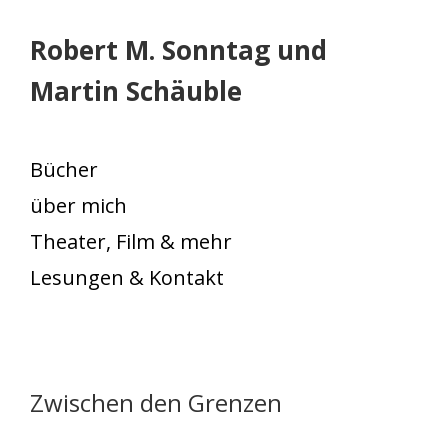
Robert M. Sonntag und
Martin Schäuble
Bücher
über mich
Theater, Film & mehr
Lesungen & Kontakt
Zwischen den Grenzen